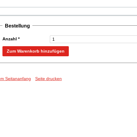
Bestellung
Anzahl
*
Zum Warenkorb hinzufügen
um Seitananfang
Seite drucken