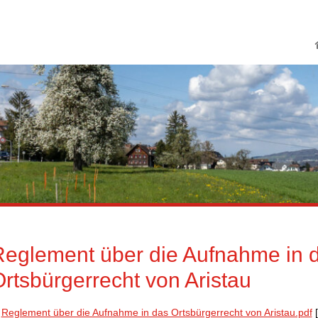
Schriftgrösse ändern
Reglement über die Aufnahme in 
rtsbürgerrecht von Aristau
Reglement über die Aufnahme in das Ortsbürgerrecht von Aristau.pdf
[