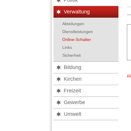
Politik
Verwaltung
Abteilungen
Dienstleistungen
Online-Schalter
Links
Sicherheit
Bildung
z
Kirchen
Freizeit
Gewerbe
Umwelt