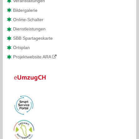
Veranstaltungen
Bildergalerie
Online-Schalter
Dienstleistungen
SBB Spartageskarte
Ortsplan
Projektwebsite ARA