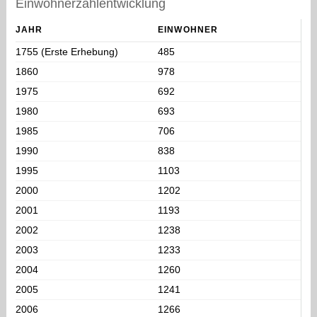
Einwohnerzahlentwicklung
JAHR
EINWOHNER
1755 (Erste Erhebung)
485
1860
978
1975
692
1980
693
1985
706
1990
838
1995
1103
2000
1202
2001
1193
2002
1238
2003
1233
2004
1260
2005
1241
2006
1266