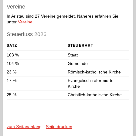
Vereine
In Aristau sind 27 Vereine gemeldet. Näheres erfahren Sie
unter
Vereine
.
Steuerfuss 2026
SATZ
STEUERART
103 %
Staat
104 %
Gemeinde
23 %
Römisch-katholische Kirche
17 %
Evangelisch-reformierte
Kirche
25 %
Christlich-katholische Kirche
zum Seitananfang
Seite drucken