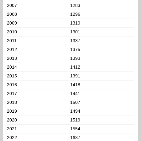
2007
1283
2008
1296
2009
1319
2010
1301
2011
1337
2012
1375
2013
1393
2014
1412
2015
1391
2016
1418
2017
1441
2018
1507
2019
1494
2020
1519
2021
1554
2022
1637