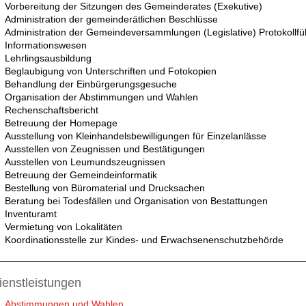
Vorbereitung der Sitzungen des Gemeinderates (Exekutive)
Administration der gemeinderätlichen Beschlüsse
Administration der Gemeindeversammlungen (Legislative) Protokollf
Informationswesen
Lehrlingsausbildung
Beglaubigung von Unterschriften und Fotokopien
Behandlung der Einbürgerungsgesuche
Organisation der Abstimmungen und Wahlen
Rechenschaftsbericht
Betreuung der Homepage
Ausstellung von Kleinhandelsbewilligungen für Einzelanlässe
Ausstellen von Zeugnissen und Bestätigungen
Ausstellen von Leumundszeugnissen
Betreuung der Gemeindeinformatik
Bestellung von Büromaterial und Drucksachen
Beratung bei Todesfällen und Organisation von Bestattungen
Inventuramt
Vermietung von Lokalitäten
Koordinationsstelle zur Kindes- und Erwachsenenschutzbehörde
ienstleistungen
Abstimmungen und Wahlen