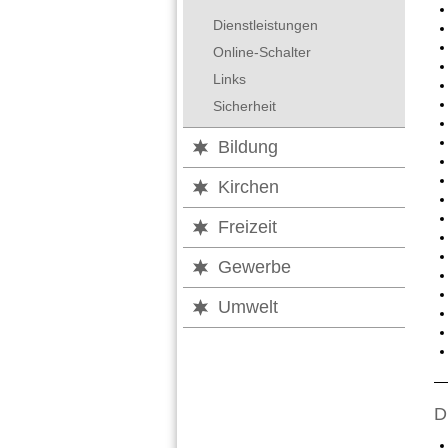
Dienstleistungen
Online-Schalter
Links
Sicherheit
Bildung
Kirchen
Freizeit
Gewerbe
Umwelt
D