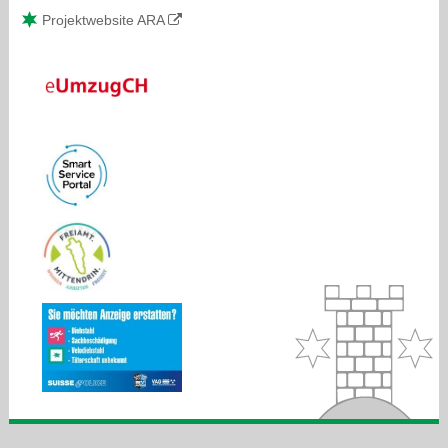
Projektwebsite ARA