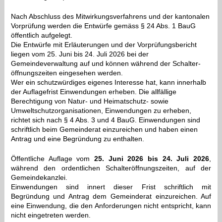
Nach Abschluss des Mitwirkungsverfahrens und der kantonalen
Vorprüfung werden die Entwürfe ge
mäss § 24 Abs. 1 BauG
öffentlich aufgelegt.
Die Entwürfe mit Erläuterungen und der Vorprüfungsbericht
liegen vom 25. Juni bis 24. Juli 2026 bei der
Gemeindeverwaltung auf und können während der Schalter-
öffnungszeiten eingesehen werden.
Wer ein schutzwürdiges eigenes Interesse hat, kann innerhalb
der Auflagefrist Einwendungen erheben. Die allfällige
Berechtigung von Natur- und Heimatschutz- sowie
Umweltschutzorganisationen, Einwendungen zu erheben,
richtet sich nach § 4 Abs. 3 und 4 BauG. Einwendungen sind
schriftlich beim Gemeinderat einzureichen und haben einen
Antrag und eine Begründung zu enthalten.
Öffentliche Auflage vom
25. Juni 2026 bis 24. Juli 2026
,
während den ordentlichen Schalteröffnungszeiten, auf der
Gemeindekanzlei.
Einwendungen sind innert dieser Frist schriftlich mit
Begründung und Antrag dem Gemeinderat einzureichen. Auf
eine Einwendung, die den Anforderungen nicht entspricht, kann
nicht eingetreten werden.